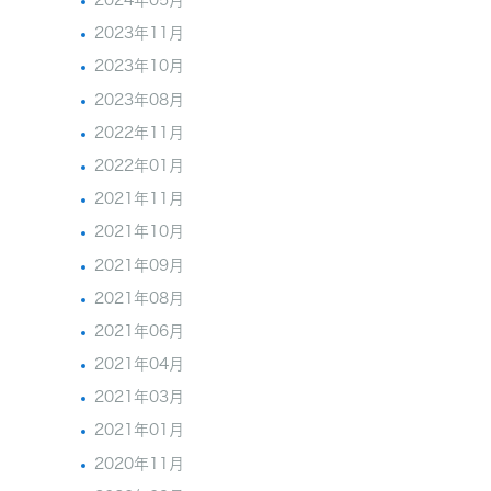
2024年05月
2023年11月
2023年10月
2023年08月
2022年11月
2022年01月
2021年11月
2021年10月
2021年09月
2021年08月
2021年06月
2021年04月
2021年03月
2021年01月
2020年11月