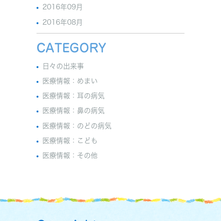
2016年09月
2016年08月
CATEGORY
日々の出来事
医療情報：めまい
医療情報：耳の病気
医療情報：鼻の病気
医療情報：のどの病気
医療情報：こども
医療情報：その他