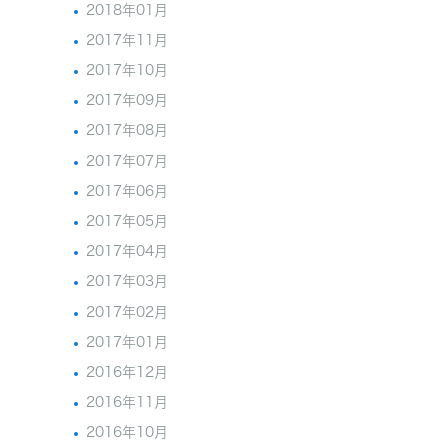
2018年01月
2017年11月
2017年10月
2017年09月
2017年08月
2017年07月
2017年06月
2017年05月
2017年04月
2017年03月
2017年02月
2017年01月
2016年12月
2016年11月
2016年10月