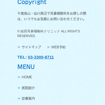
Copyright
千歳鳥山・仙川周辺で耳鼻咽喉科をお探しの際
は、いつでもお気軽にお問い合わせください。
© 給田耳鼻咽喉科クリニック ALL RIGHTS
RESERVED.
サイトマップ
WEB予約
TEL:
03-3300-8711
MENU
HOME
医院紹介
診療案内