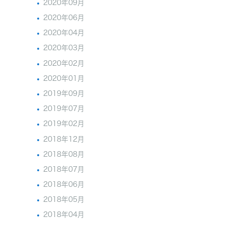
2020年09月
2020年06月
2020年04月
2020年03月
2020年02月
2020年01月
2019年09月
2019年07月
2019年02月
2018年12月
2018年08月
2018年07月
2018年06月
2018年05月
2018年04月