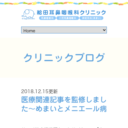
クリニックブログ
2018.12.15更新
医療関連記事を監修しまし
た～めまいとメニエール病