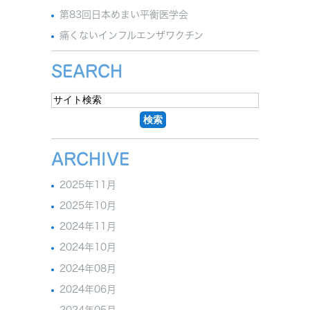
第83回日本めまい平衡医学会
痛くないインフルエンザワクチン
SEARCH
ARCHIVE
2025年11月
2025年10月
2024年11月
2024年10月
2024年08月
2024年06月