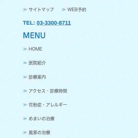
サイトマップ
WEB予約
TEL:
03-3300-8711
MENU
HOME
医院紹介
診療案内
アクセス・診療時間
花粉症・アレルギー
めまいの治療
風邪の治療