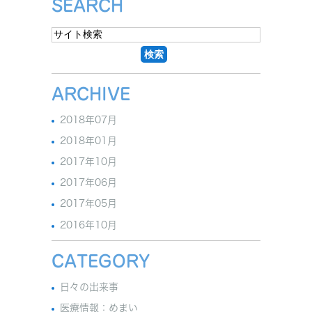
SEARCH
ARCHIVE
2018年07月
2018年01月
2017年10月
2017年06月
2017年05月
2016年10月
CATEGORY
日々の出来事
医療情報：めまい