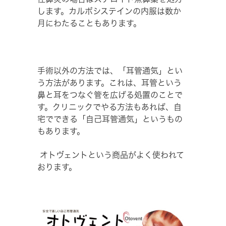
します。カルボシステインの内服は数か
月にわたることもあります。
手術以外の方法では、「耳管通気」とい
う方法があります。これは、耳管という
鼻と耳をつなぐ管を広げる処置のことで
す。クリニックでやる方法もあれば、自
宅でできる「自己耳管通気」というもの
もあります。
オトヴェントという商品がよく使われて
おります。