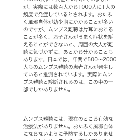
が、実際には数百人から1000人に1人の
頻度で発症しているとされます。おたふ
く風邪自体が幼少期にかかることが多い
のですが、ムンプス難聴は片耳におこる
ことが多く、お子さんがうまく症状を訴
えることができないと、周囲の大人が難
聴に気づかずに、あとから分かることも
あります。日本では、年間で500～2000
人ものムンプス難聴の患者さんが発生し
ていると推測されています。実際にムン
プス難聴と診断されるのは、この中の一
部でしかありません。
ムンプス難聴には、現在のところ有効な
治療法がありません。おたふく風邪自体
にならないように予防するしかありませ