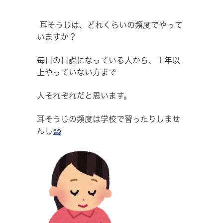
耳そうじは、どれくらいの頻度でやって
いますか？
毎日の日課になっている人から、１年以
上やっていない方まで
人それぞれだと思います。
耳そうじの頻度は学校で習ったりしませ
んし