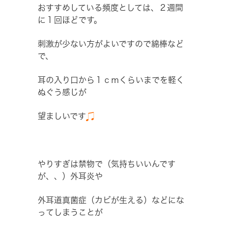
おすすめしている頻度としては、２週間
に１回ほどです。
刺激が少ない方がよいですので綿棒など
で、
耳の入り口から１ｃｍくらいまでを軽く
ぬぐう感じが
望ましいです
やりすぎは禁物で（気持ちいいんです
が、、）外耳炎や
外耳道真菌症（カビが生える）などにな
ってしまうことが