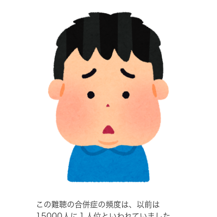
この難聴の合併症の頻度は、以前は
15000人に１人位といわれていました