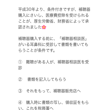
平成30年より、条件付きですが、補聴器
購入にさいし、医療費控除を受けられる
ことが、厚生労働省、財務省によって承
認されました
補聴器購入する前に、「補聴器相談医」
がいる耳鼻科に受診して書類を書いても
らうことが条件です。
① 難聴がある人が、補聴器相談医を受
診
② 書類を記入してもらう
③ それをもって、補聴器販売店へ
④ 購入時に書類の写し、領収証をもら
い、これを税務署へ