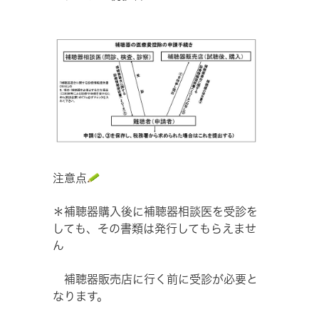
注意点
＊補聴器購入後に補聴器相談医を受診を
しても、その書類は発行してもらえませ
ん
補聴器販売店に行く前に受診が必要と
なります。