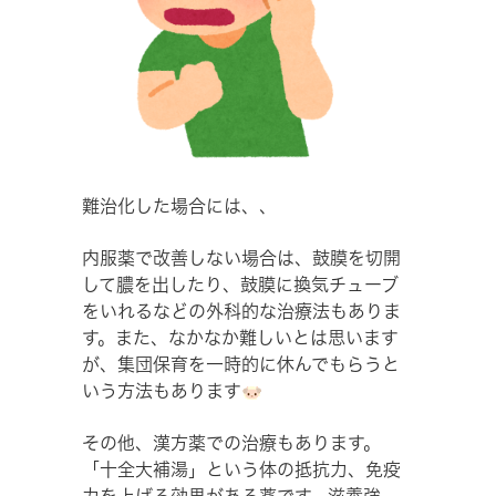
難治化した場合には、、
内服薬で改善しない場合は、鼓膜を切開
して膿を出したり、鼓膜に換気チューブ
をいれるなどの外科的な治療法もありま
す。また、なかなか難しいとは思います
が、集団保育を一時的に休んでもらうと
いう方法もあります
その他、漢方薬での治療もあります。
「十全大補湯」という体の抵抗力、免疫