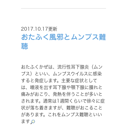
2017.10.17更新
おたふく風邪とムンプス難
聴
おたふくかぜは、流行性耳下腺炎（ムン
プス）といい、ムンプスウイルスに感染
すると発症します。主要な症状として
は、唾液を出す耳下腺や顎下腺に腫れと
痛みがおこり、発熱を伴うことが多いと
されます。通常は1週間くらいで徐々に症
状が落ち着きますが、難聴がおこること
があります。これをムンプス難聴といい
ます