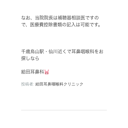
なお、当院院長は補聴器相談医ですの
で、医療費控除書類の記入は可能です。
千歳烏山駅・仙川近くで耳鼻咽喉科をお
探しなら
給田耳鼻科
投稿者:
給田耳鼻咽喉科クリニック