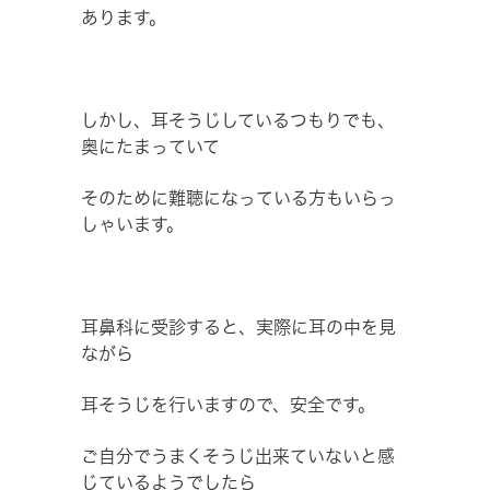
あります。
しかし、耳そうじしているつもりでも、
奥にたまっていて
そのために難聴になっている方もいらっ
しゃいます。
耳鼻科に受診すると、実際に耳の中を見
ながら
耳そうじを行いますので、安全です。
ご自分でうまくそうじ出来ていないと感
じているようでしたら