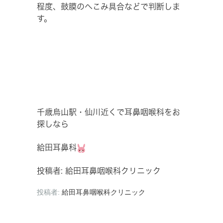
程度、鼓膜のへこみ具合などで判断しま
す。
千歳烏山駅・仙川近くで耳鼻咽喉科をお
探しなら
給田耳鼻科
投稿者: 給田耳鼻咽喉科クリニック
投稿者:
給田耳鼻咽喉科クリニック