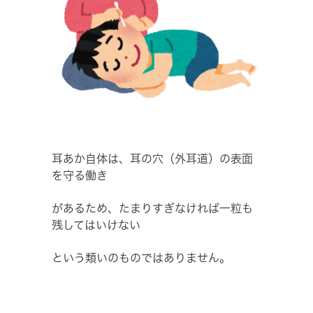
耳あか自体は、耳の穴（外耳道）の表面
を守る働き
があるため、たまりすぎなければ一粒も
残してはいけない
という類いのものではありません。