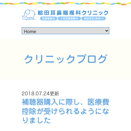
クリニックブログ
2018.07.24更新
補聴器購入に際し、医療費
控除が受けられるようにな
りました