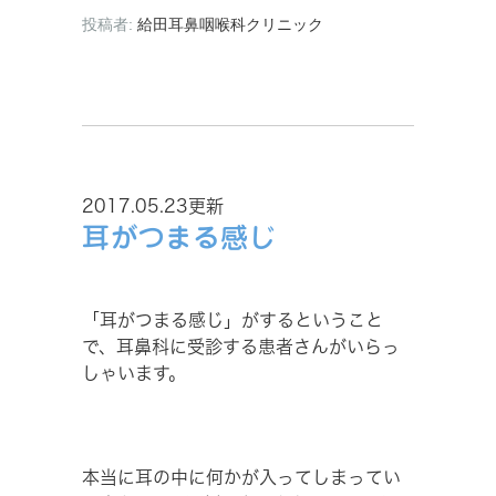
投稿者:
給田耳鼻咽喉科クリニック
2017.05.23更新
耳がつまる感じ
「耳がつまる感じ」がするということ
で、耳鼻科に受診する患者さんがいらっ
しゃいます。
本当に耳の中に何かが入ってしまってい