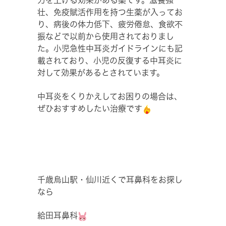
力を上げる効果がある薬です。滋養強
壮、免疫賦活作用を持つ生薬が入ってお
り、病後の体力低下、疲労倦怠、食欲不
振などで以前から使用されておりまし
た。小児急性中耳炎ガイドラインにも記
載されており、小児の反復する中耳炎に
対して効果があるとされています。
中耳炎をくりかえしてお困りの場合は、
ぜひおすすめしたい治療です
千歳烏山駅・仙川近くで耳鼻科をお探し
なら
給田耳鼻科