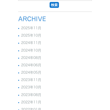
ARCHIVE
2025年11月
2025年10月
2024年11月
2024年10月
2024年08月
2024年06月
2024年05月
2023年11月
2023年10月
2023年08月
2022年11月
2022年01月