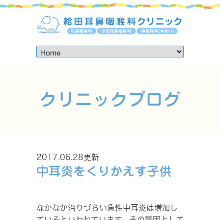
クリニックブログ
2017.06.28更新
中耳炎をくりかえす子供
なかなか治りづらい急性中耳炎は増加し
ているといわれています。その誘因として