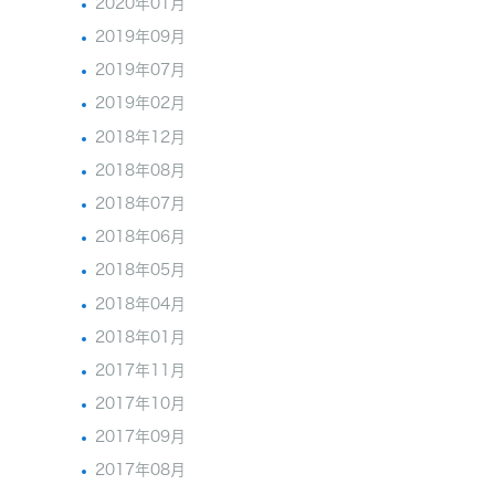
2020年01月
2019年09月
2019年07月
2019年02月
2018年12月
2018年08月
2018年07月
2018年06月
2018年05月
2018年04月
2018年01月
2017年11月
2017年10月
2017年09月
2017年08月