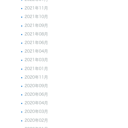
2021年11月
2021年10月
2021年09月
2021年08月
2021年06月
2021年04月
2021年03月
2021年01月
2020年11月
2020年09月
2020年06月
2020年04月
2020年03月
2020年02月