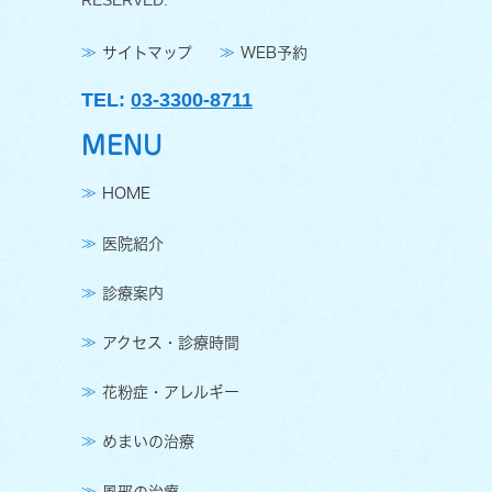
RESERVED.
サイトマップ
WEB予約
TEL:
03-3300-8711
MENU
HOME
医院紹介
診療案内
アクセス・診療時間
花粉症・アレルギー
めまいの治療
風邪の治療