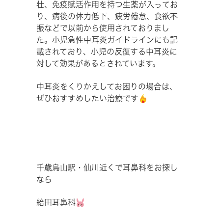
壮、免疫賦活作用を持つ生薬が入ってお
り、病後の体力低下、疲労倦怠、食欲不
振などで以前から使用されておりまし
た。小児急性中耳炎ガイドラインにも記
載されており、小児の反復する中耳炎に
対して効果があるとされています。
中耳炎をくりかえしてお困りの場合は、
ぜひおすすめしたい治療です
千歳烏山駅・仙川近くで耳鼻科をお探し
なら
給田耳鼻科