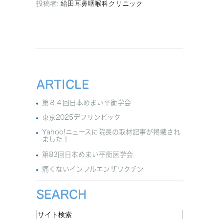
投稿者:
給田耳鼻咽喉科クリニック
ARTICLE
第８４回日本めまい平衡学会
東京2025デフリンピック
Yahoo!ニュースに院長の取材記事が掲載され
ました！
第83回日本めまい平衡医学会
痛くないインフルエンザワクチン
SEARCH