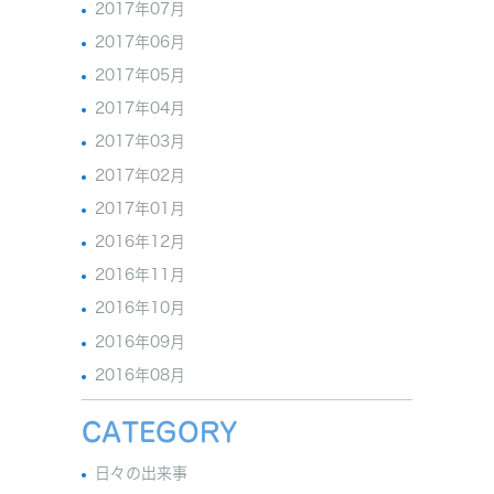
2017年07月
2017年06月
2017年05月
2017年04月
2017年03月
2017年02月
2017年01月
2016年12月
2016年11月
2016年10月
2016年09月
2016年08月
CATEGORY
日々の出来事