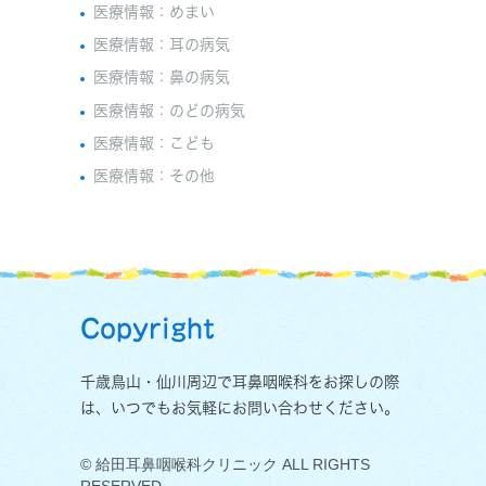
医療情報：めまい
医療情報：耳の病気
医療情報：鼻の病気
医療情報：のどの病気
医療情報：こども
医療情報：その他
Copyright
千歳鳥山・仙川周辺で耳鼻咽喉科をお探しの際
は、いつでもお気軽にお問い合わせください。
© 給田耳鼻咽喉科クリニック ALL RIGHTS