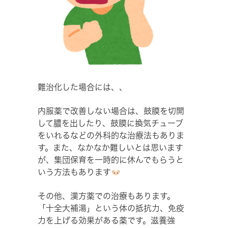
難治化した場合には、、
内服薬で改善しない場合は、鼓膜を切開
して膿を出したり、鼓膜に換気チューブ
をいれるなどの外科的な治療法もありま
す。また、なかなか難しいとは思います
が、集団保育を一時的に休んでもらうと
いう方法もあります
その他、漢方薬での治療もあります。
「十全大補湯」という体の抵抗力、免疫
力を上げる効果がある薬です。滋養強