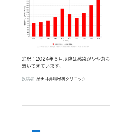
追記：2024年６月以降は感染がやや落ち
着いてきています。
投稿者:
給田耳鼻咽喉科クリニック