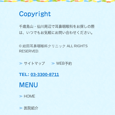
Copyright
千歳鳥山・仙川周辺で耳鼻咽喉科をお探しの際
は、いつでもお気軽にお問い合わせください。
© 給田耳鼻咽喉科クリニック ALL RIGHTS
RESERVED.
サイトマップ
WEB予約
TEL:
03-3300-8711
MENU
HOME
医院紹介