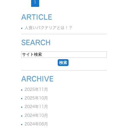
1
ARTICLE
人食いバクテリアとは！？
SEARCH
ARCHIVE
2025年11月
2025年10月
2024年11月
2024年10月
2024年08月