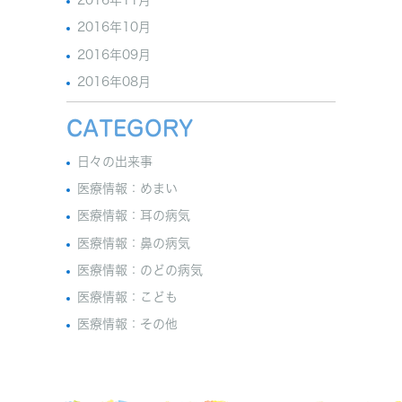
2016年11月
2016年10月
2016年09月
2016年08月
CATEGORY
日々の出来事
医療情報：めまい
医療情報：耳の病気
医療情報：鼻の病気
医療情報：のどの病気
医療情報：こども
医療情報：その他