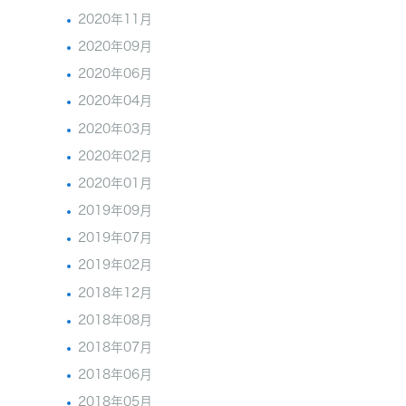
2020年11月
2020年09月
2020年06月
2020年04月
2020年03月
2020年02月
2020年01月
2019年09月
2019年07月
2019年02月
2018年12月
2018年08月
2018年07月
2018年06月
2018年05月