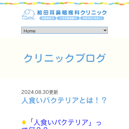
クリニックブログ
2024.08.30更新
人食いバクテリアとは！？
「
人食いバクテリア」っ