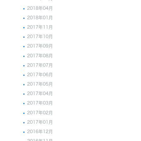
2018年04月
2018年01月
2017年11月
2017年10月
2017年09月
2017年08月
2017年07月
2017年06月
2017年05月
2017年04月
2017年03月
2017年02月
2017年01月
2016年12月