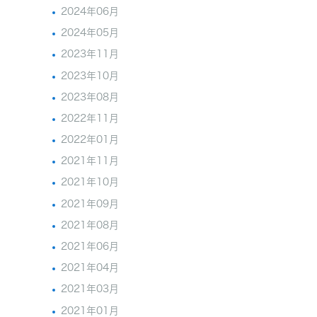
2024年06月
2024年05月
2023年11月
2023年10月
2023年08月
2022年11月
2022年01月
2021年11月
2021年10月
2021年09月
2021年08月
2021年06月
2021年04月
2021年03月
2021年01月