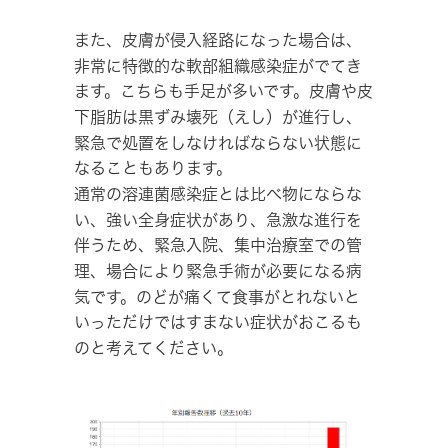
また、皮膚が侵入経路になった場合は、
非常に特徴的な軟部組織感染症がでてき
ます。こちらも手足が多いです。皮膚や皮
下脂肪は黒ずみ壊死（えし）が進行し、
緊急で処置をしなければならない状態に
なることもあります。
通常の溶連菌感染症とは比べ物にならな
い、強い全身症状があり、急激な進行を
伴うため、緊急入院、集中治療室での管
理、場合により緊急手術が必要になる病
気です。のどが痛くて食事がとれないと
いっただけではすまない症状がおこるも
のと考えてください。