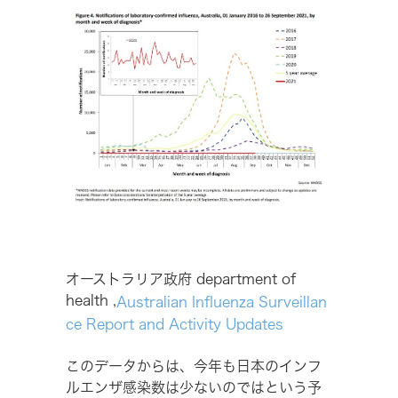
オーストラリア政府 department of
health ,
Australian Influenza Surveillan
ce Report and Activity Updates
このデータからは、今年も日本のインフ
ルエンザ感染数は少ないのではという予