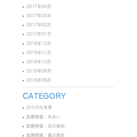
2017年04月
2017年03月
2017年02月
2017年01月
2016年12月
2016年11月
2016年10月
2016年09月
2016年08月
CATEGORY
日々の出来事
医療情報：めまい
医療情報：耳の病気
医療情報：鼻の病気