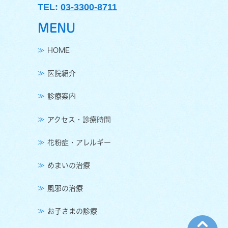
TEL:
03-3300-8711
MENU
HOME
医院紹介
診療案内
アクセス・診療時間
花粉症・アレルギー
めまいの治療
風邪の治療
お子さまの診療