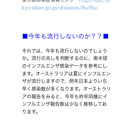
http://idsc.to
kyo-eiken.go.jp/diseases/flu/flu/
■今年も流行しないのか？？■
それでは、今年も流行しないのでしょう
か。流行の兆しを判断するのに、南半球
のインフルエンザ感染データを参考にし
ます。オーストラリアは夏にインフルエン
ザが流行しますので、例年日本よりいち
早く感染数が多くなります。オーストラリ
アの報告をみると、今年も昨年同様にイ
ンフルエンザ報告数は少なく推移してお
ります。