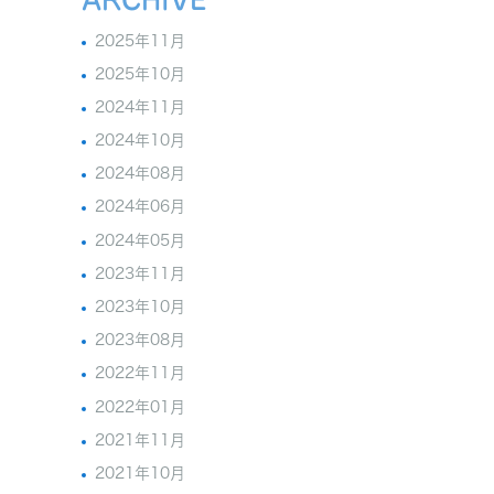
2025年11月
2025年10月
2024年11月
2024年10月
2024年08月
2024年06月
2024年05月
2023年11月
2023年10月
2023年08月
2022年11月
2022年01月
2021年11月
2021年10月