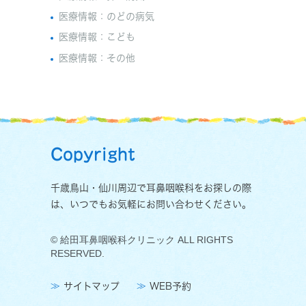
医療情報：のどの病気
医療情報：こども
医療情報：その他
Copyright
千歳鳥山・仙川周辺で耳鼻咽喉科をお探しの際
は、いつでもお気軽にお問い合わせください。
© 給田耳鼻咽喉科クリニック ALL RIGHTS
RESERVED.
サイトマップ
WEB予約