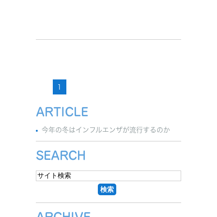
1
ARTICLE
今年の冬はインフルエンザが流行するのか
SEARCH
ARCHIVE