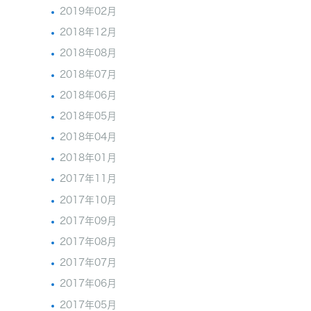
2019年02月
2018年12月
2018年08月
2018年07月
2018年06月
2018年05月
2018年04月
2018年01月
2017年11月
2017年10月
2017年09月
2017年08月
2017年07月
2017年06月
2017年05月