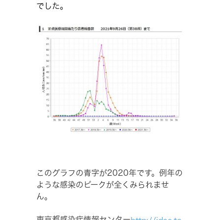
でした。
このグラフの青字が2020年です。例年の
ような感染のピークが全くみられませ
ん。
東京都感染症情報センター