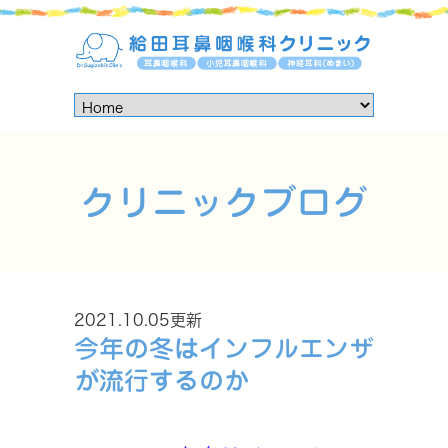
クリニックブログ
2021.10.05更新
今年の冬はインフルエンザ
が流行するのか