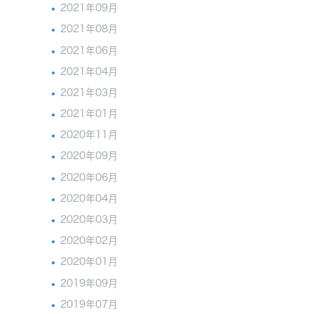
2021年09月
2021年08月
2021年06月
2021年04月
2021年03月
2021年01月
2020年11月
2020年09月
2020年06月
2020年04月
2020年03月
2020年02月
2020年01月
2019年09月
2019年07月