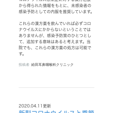
から得られた情報をもとに、未感染者の
感染予防としての内服を推奨しています。
これらの漢方薬を飲んでいれば必ずコロ
ナウイルスにかからないということでは
ありませんが、感染予防策のひとつとし
て、追加する意味はあると考えます。当
院でも、これらの漢方薬の処方は可能で
す。
投稿者:
給田耳鼻咽喉科クリニック
2020.04.11更新
新型コロナウイルスと季節