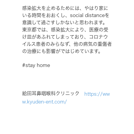
感染拡大を止めるためには、やはり家に
いる時間をおおくし、social distanceを
意識して過ごすしかないと思われます。
東京都では、感染拡大により、医療の受
け皿があふれてしまっており、コロナウ
イルス患者のみらなず、他の病気の重傷者
の治療にも影響がではじめています。
#stay home
給田耳鼻咽喉科クリニック
https://ww
w.kyuden-ent.com/