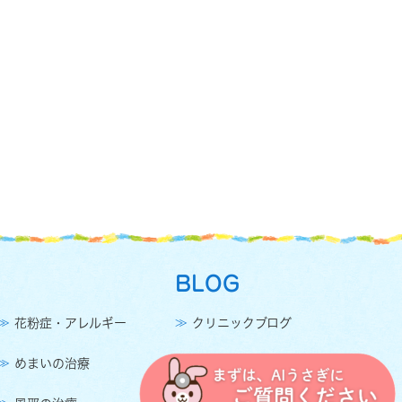
BLOG
花粉症・アレルギー
クリニックブログ
めまいの治療