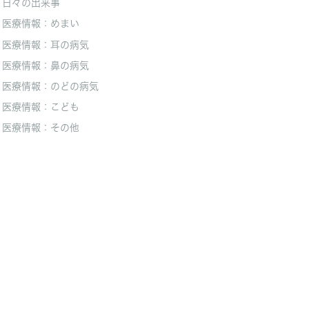
日々の出来事
医療情報：めまい
医療情報：耳の病気
医療情報：鼻の病気
医療情報：のどの病気
医療情報：こども
医療情報：その他