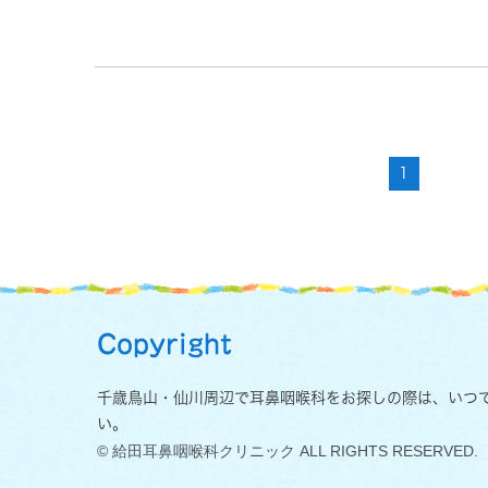
1
Copyright
千歳鳥山・仙川周辺で耳鼻咽喉科をお探しの際は、いつ
い。
© 給田耳鼻咽喉科クリニック ALL RIGHTS RESERVED.