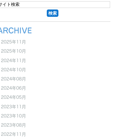
ARCHIVE
2025年11月
2025年10月
2024年11月
2024年10月
2024年08月
2024年06月
2024年05月
2023年11月
2023年10月
2023年08月
2022年11月