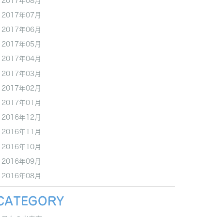
2017年08月
2017年07月
2017年06月
2017年05月
2017年04月
2017年03月
2017年02月
2017年01月
2016年12月
2016年11月
2016年10月
2016年09月
2016年08月
CATEGORY