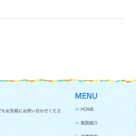
MENU
HOME
でもお気軽にお問い合わせくださ
医院紹介