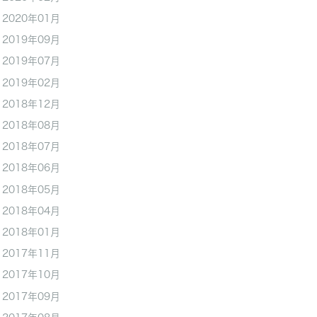
2020年01月
2019年09月
2019年07月
2019年02月
2018年12月
2018年08月
2018年07月
2018年06月
2018年05月
2018年04月
2018年01月
2017年11月
2017年10月
2017年09月