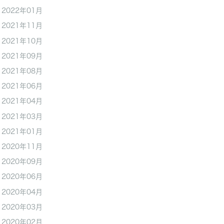
2022年01月
2021年11月
2021年10月
2021年09月
2021年08月
2021年06月
2021年04月
2021年03月
2021年01月
2020年11月
2020年09月
2020年06月
2020年04月
2020年03月
2020年02月