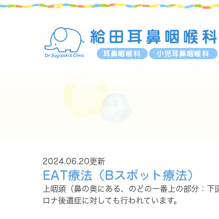
2024.06.20更新
EAT療法（Bスポット療法）
上咽頭（鼻の奥にある、のどの一番上の部分：下
ロナ後遺症に対しても行われています。