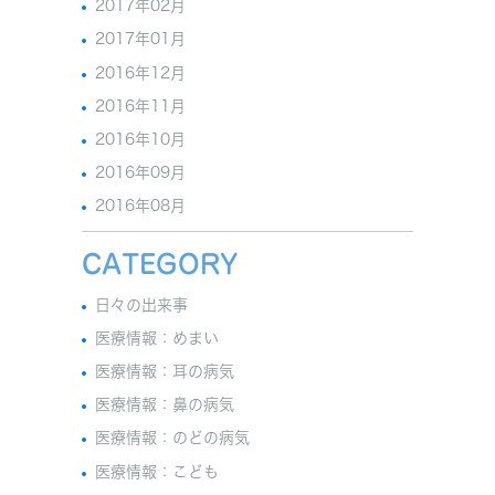
2017年02月
2017年01月
2016年12月
2016年11月
2016年10月
2016年09月
2016年08月
CATEGORY
日々の出来事
医療情報：めまい
医療情報：耳の病気
医療情報：鼻の病気
医療情報：のどの病気
医療情報：こども