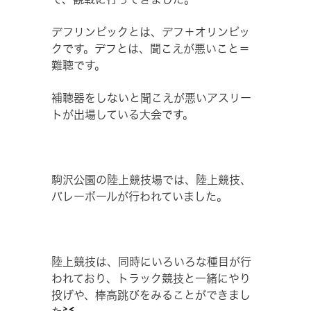
デフリンピックとは、デフ＋オリンピッ
クです。デフとは、聞こえが悪いこと＝
難聴です。
補聴器をしないと聞こえが悪いアスリー
トが出場している大会です。
駒沢公園の陸上競技場では、陸上競技、
バレーボールが行われていました。
陸上競技は、同時にいろいろな種目が行
われており、トラック競技と一緒にやり
投げや、棒高跳びをみることができまし