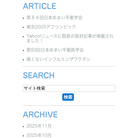
ARTICLE
第８４回日本めまい平衡学会
東京2025デフリンピック
Yahoo!ニュースに院長の取材記事が掲載され
ました！
第83回日本めまい平衡医学会
痛くないインフルエンザワクチン
SEARCH
ARCHIVE
2025年11月
2025年10月