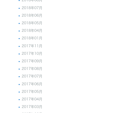
2018年08月
2018年07月
2018年06月
2018年05月
2018年04月
2018年01月
2017年11月
2017年10月
2017年09月
2017年08月
2017年07月
2017年06月
2017年05月
2017年04月
2017年03月