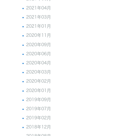
2021年04月
2021年03月
2021年01月
2020年11月
2020年09月
2020年06月
2020年04月
2020年03月
2020年02月
2020年01月
2019年09月
2019年07月
2019年02月
2018年12月