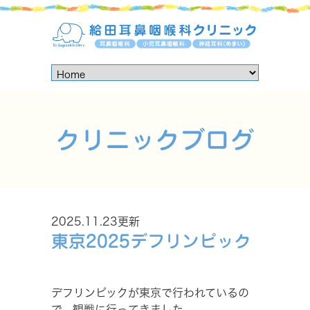
クリニックブログ
2025.11.23更新
東京2025デフリンピック
デフリンピックが東京で行われているの
で、観戦に行ってきました。