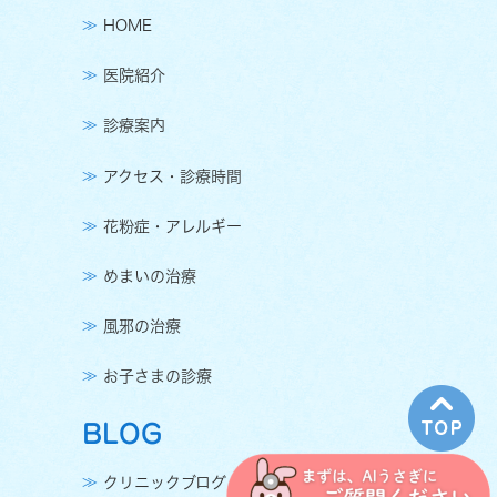
HOME
医院紹介
診療案内
アクセス・診療時間
花粉症・アレルギー
めまいの治療
風邪の治療
お子さまの診療
BLOG
クリニックブログ