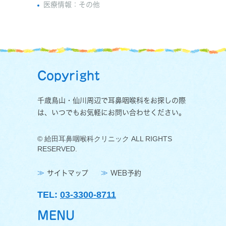
医療情報：その他
Copyright
千歳鳥山・仙川周辺で耳鼻咽喉科をお探しの際
は、いつでもお気軽にお問い合わせください。
© 給田耳鼻咽喉科クリニック ALL RIGHTS
RESERVED.
サイトマップ
WEB予約
TEL:
03-3300-8711
MENU