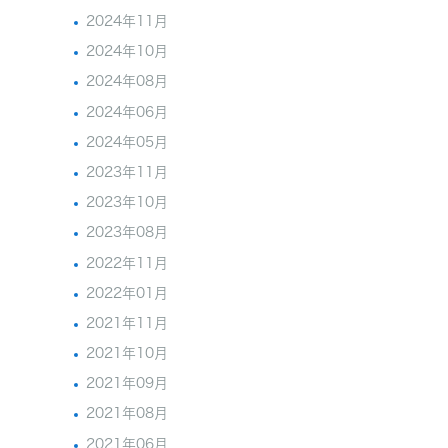
2024年11月
2024年10月
2024年08月
2024年06月
2024年05月
2023年11月
2023年10月
2023年08月
2022年11月
2022年01月
2021年11月
2021年10月
2021年09月
2021年08月
2021年06月