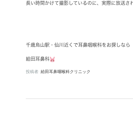
長い時間かけて撮影しているのに、実際に放送さ
千歳烏山駅・仙川近くで耳鼻咽喉科をお探しなら
給田耳鼻科
投稿者:
給田耳鼻咽喉科クリニック