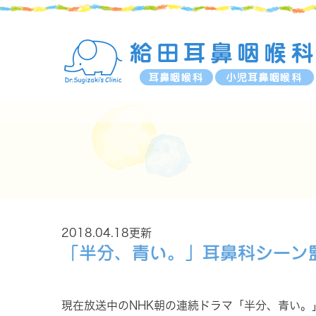
2018.04.18更新
「半分、青い。」耳鼻科シーン
現在放送中のNHK朝の連続ドラマ「半分、青い。