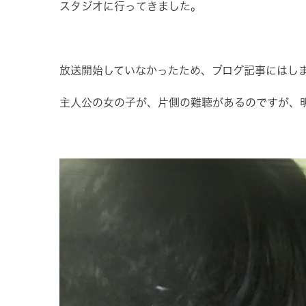
スタジオに行ってきました。
放送開始していなかったため、ブログ記事にはし
主人公の女の子が、片側の難聴があるのですが、