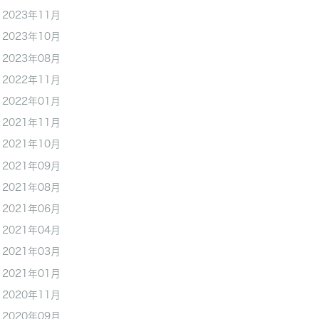
2023年11月
2023年10月
2023年08月
2022年11月
2022年01月
2021年11月
2021年10月
2021年09月
2021年08月
2021年06月
2021年04月
2021年03月
2021年01月
2020年11月
2020年09月