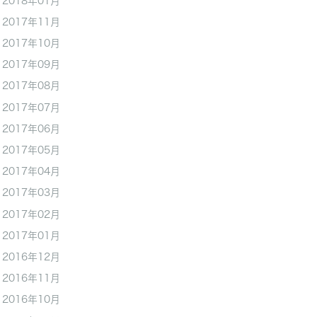
2018年01月
2017年11月
2017年10月
2017年09月
2017年08月
2017年07月
2017年06月
2017年05月
2017年04月
2017年03月
2017年02月
2017年01月
2016年12月
2016年11月
2016年10月