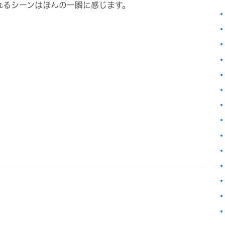
れるシーンはほんの一瞬に感じます。