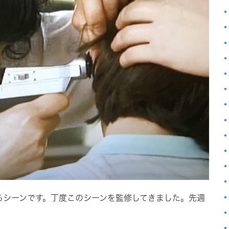
るシーンです。丁度このシーンを監修してきました。先週