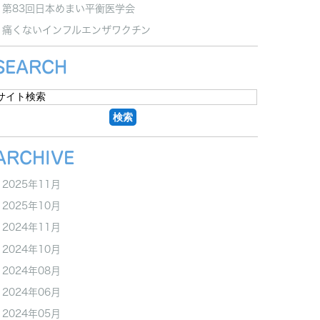
第83回日本めまい平衡医学会
痛くないインフルエンザワクチン
SEARCH
ARCHIVE
2025年11月
2025年10月
2024年11月
2024年10月
2024年08月
2024年06月
2024年05月