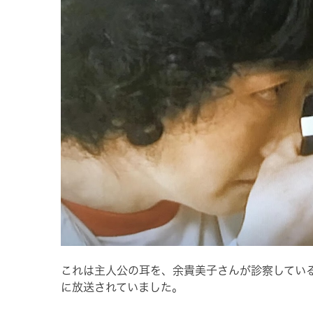
これは主人公の耳を、余貴美子さんが診察してい
に放送されていました。