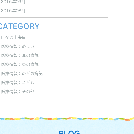
2016年09月
2016年08月
CATEGORY
日々の出来事
医療情報：めまい
医療情報：耳の病気
医療情報：鼻の病気
医療情報：のどの病気
医療情報：こども
医療情報：その他
BLOG