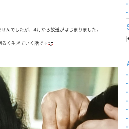
ませんでしたが、4月から放送がはじまりました。
明るく生きていく話です