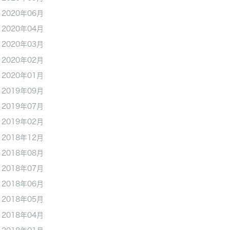
2020年06月
2020年04月
2020年03月
2020年02月
2020年01月
2019年09月
2019年07月
2019年02月
2018年12月
2018年08月
2018年07月
2018年06月
2018年05月
2018年04月