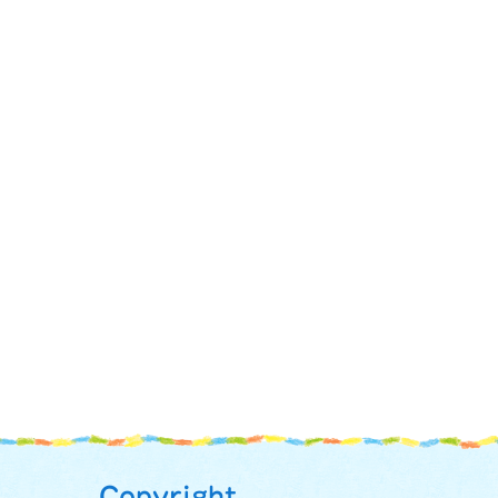
Copyright