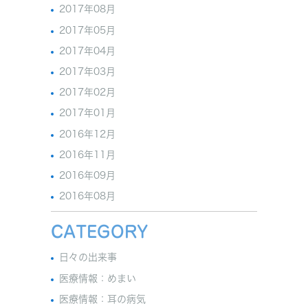
2017年08月
2017年05月
2017年04月
2017年03月
2017年02月
2017年01月
2016年12月
2016年11月
2016年09月
2016年08月
CATEGORY
日々の出来事
医療情報：めまい
医療情報：耳の病気