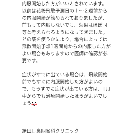
内服開始した方がいいとされています。
以前は花粉飛散予測日の１～２週前から
の内服開始が勧められておりましたが、
前もって内服しないでも、効果はほぼ同
等と考えられるようになってきました。
どの薬を使うかにより、場合によっては
飛散開始予想1週間前からの内服した方が
よい場合もありますので医師に確認が必
要です。
症状がすでに出ている場合は、飛散開始
前でもすぐに内服開始した方がよいの
で、もうすでに症状が出ている方は、1月
中からでも治療開始したほうがよいでし
ょう
給田耳鼻咽喉科クリニック