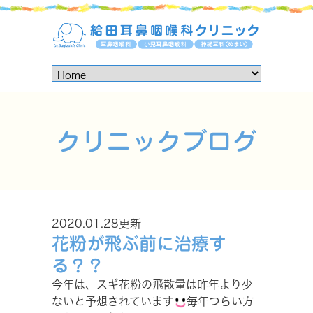
クリニックブログ
2020.01.28更新
花粉が飛ぶ前に治療す
る？？
今年は、スギ花粉の飛散量は昨年より少
ないと予想されています
毎年つらい方