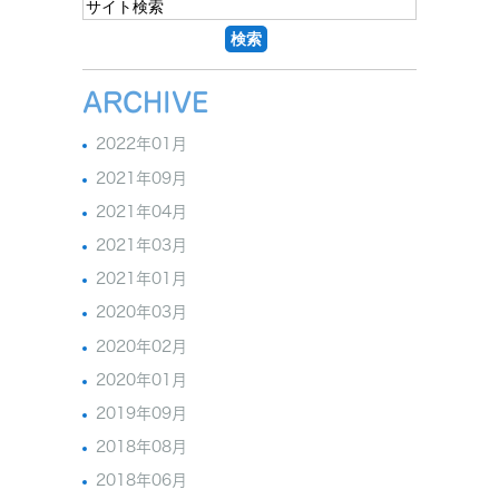
ARCHIVE
2022年01月
2021年09月
2021年04月
2021年03月
2021年01月
2020年03月
2020年02月
2020年01月
2019年09月
2018年08月
2018年06月