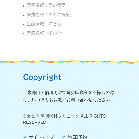
医療情報：鼻の病気
医療情報：のどの病気
医療情報：こども
医療情報：その他
Copyright
千歳鳥山・仙川周辺で耳鼻咽喉科をお探しの際
は、いつでもお気軽にお問い合わせください。
© 給田耳鼻咽喉科クリニック ALL RIGHTS
RESERVED.
サイトマップ
WEB予約