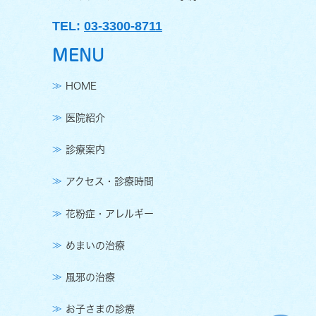
TEL:
03-3300-8711
MENU
HOME
医院紹介
診療案内
アクセス・診療時間
花粉症・アレルギー
めまいの治療
風邪の治療
お子さまの診療