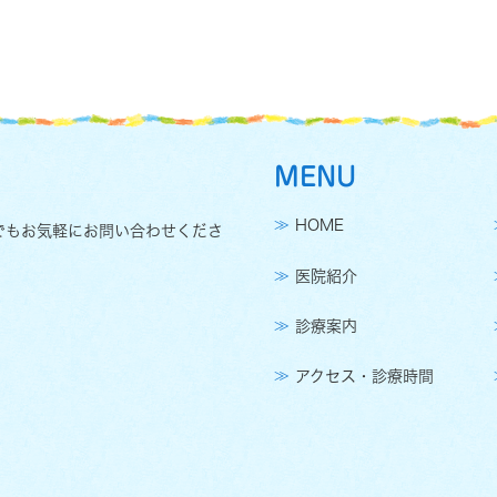
MENU
HOME
でもお気軽にお問い合わせくださ
医院紹介
診療案内
アクセス・診療時間