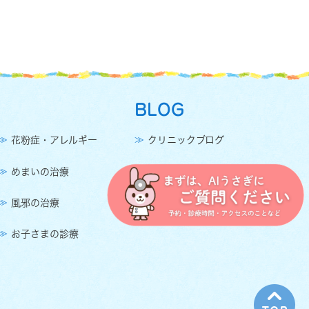
BLOG
花粉症・アレルギー
クリニックブログ
めまいの治療
風邪の治療
お子さまの診療