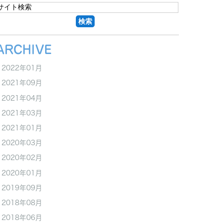
ARCHIVE
2022年01月
2021年09月
2021年04月
2021年03月
2021年01月
2020年03月
2020年02月
2020年01月
2019年09月
2018年08月
2018年06月