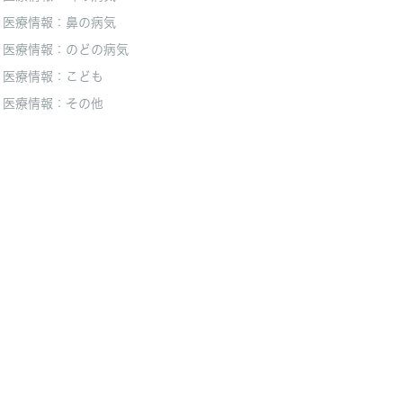
医療情報：鼻の病気
医療情報：のどの病気
医療情報：こども
医療情報：その他