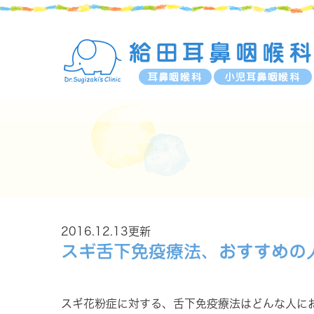
2016.12.13更新
スギ舌下免疫療法、おすすめの
スギ花粉症に対する、舌下免疫療法はどんな人に