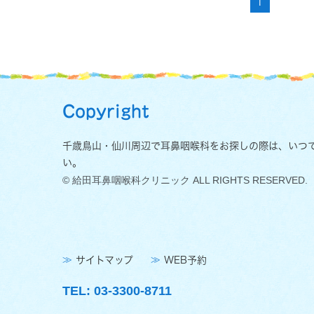
1
Copyright
千歳鳥山・仙川周辺で耳鼻咽喉科をお探しの際は、いつ
い。
© 給田耳鼻咽喉科クリニック ALL RIGHTS RESERVED.
サイトマップ
WEB予約
TEL:
03-3300-8711