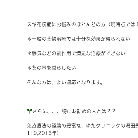
スギ花粉症にお悩みのほとんどの方（現時点では
＊一般の薬物治療では十分な効果が得られない
＊眠気などの副作用で満足な治療ができない
＊薬の量を減らしたい
そんな方は、よい適応となります。
さらに、、、特にお勧めの人とは？？
免疫療法の経験の豊富な、ゆたクリニックの湯田
119,2016年）