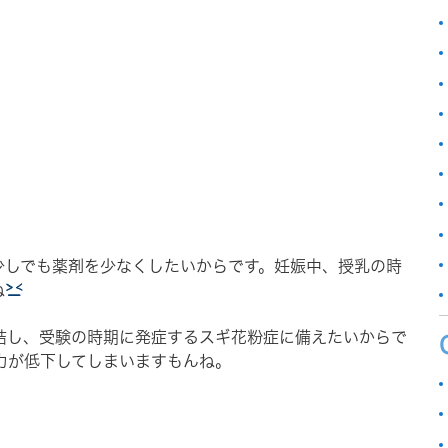
少しでも薬剤を少なくしたいからです。妊娠中、授乳の時
ね
結し、受験の時期に発症するスギ花粉症に備えたいからで
力が低下してしまいますもんね。