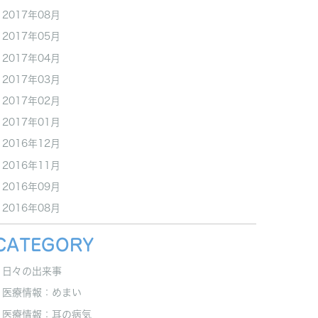
2017年08月
2017年05月
2017年04月
2017年03月
2017年02月
2017年01月
2016年12月
2016年11月
2016年09月
2016年08月
CATEGORY
日々の出来事
医療情報：めまい
医療情報：耳の病気