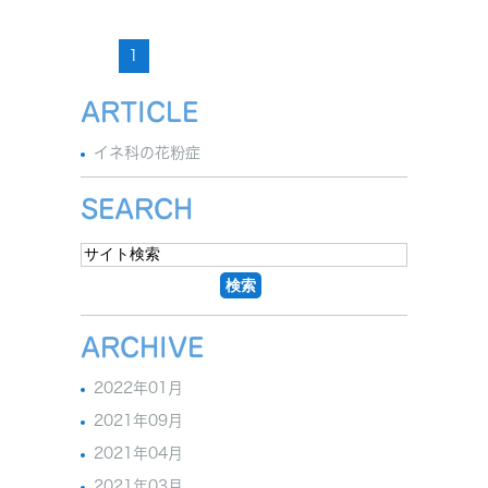
1
ARTICLE
イネ科の花粉症
SEARCH
ARCHIVE
2022年01月
2021年09月
2021年04月
2021年03月