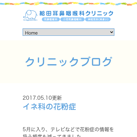
クリニックブログ
2017.05.10更新
イネ科の花粉症
5月に入り、テレビなどで花粉症の情報を
扱う頻度も減ってきました。