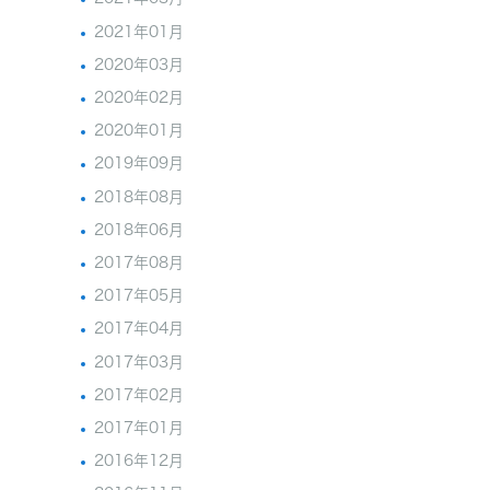
2021年01月
2020年03月
2020年02月
2020年01月
2019年09月
2018年08月
2018年06月
2017年08月
2017年05月
2017年04月
2017年03月
2017年02月
2017年01月
2016年12月