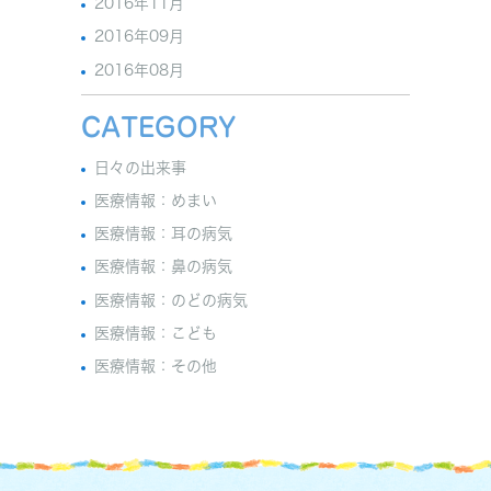
2016年11月
2016年09月
2016年08月
CATEGORY
日々の出来事
医療情報：めまい
医療情報：耳の病気
医療情報：鼻の病気
医療情報：のどの病気
医療情報：こども
医療情報：その他