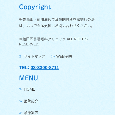
Copyright
千歳鳥山・仙川周辺で耳鼻咽喉科をお探しの際
は、いつでもお気軽にお問い合わせください。
© 給田耳鼻咽喉科クリニック ALL RIGHTS
RESERVED.
サイトマップ
WEB予約
TEL:
03-3300-8711
MENU
HOME
医院紹介
診療案内