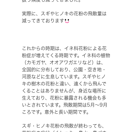
実際に、スギやヒノキの花粉の飛散量は
減ってきております
これからの時期は、イネ科花粉による花
粉症が増えてくる時期です。イネ科の植物
（カモガヤ、オオアワガエリなど）は、
全国的に分布しており、公園・空き地・
河原などに生息しています。スギやヒノ
キの樹木の花粉と違い、遠くから飛んで
くることはありませんが、身近な場所に
生えており、花粉に暴露される機会も多
いとされています。飛散期間は5月～9月
ころです。意外と長い期間です。
スギ・ヒノキ花粉の飛散が終わっても、