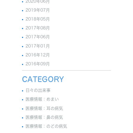
2020年06月
2019年07月
2018年05月
2017年08月
2017年06月
2017年01月
2016年12月
2016年09月
CATEGORY
日々の出来事
医療情報：めまい
医療情報：耳の病気
医療情報：鼻の病気
医療情報：のどの病気