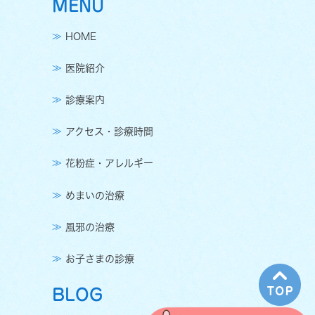
MENU
HOME
医院紹介
診療案内
アクセス・診療時間
花粉症・アレルギー
めまいの治療
風邪の治療
お子さまの診療
BLOG