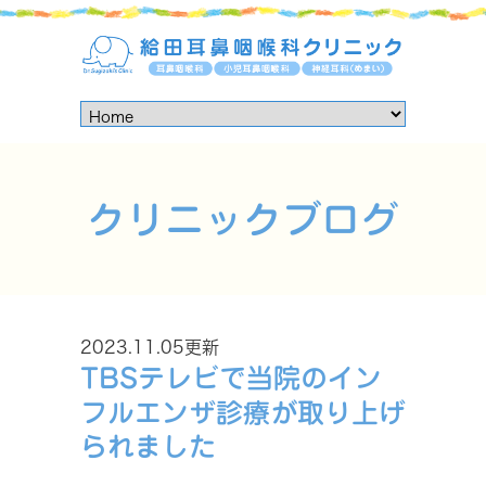
クリニックブログ
2023.11.05更新
TBSテレビで当院のイン
フルエンザ診療が取り上げ
られました