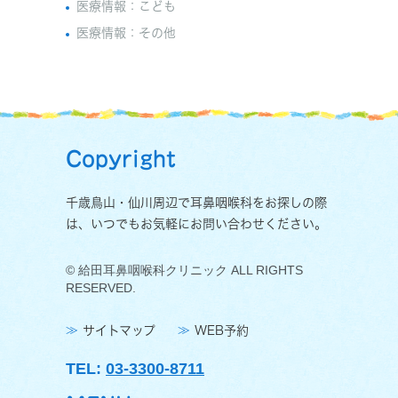
医療情報：こども
医療情報：その他
Copyright
千歳鳥山・仙川周辺で耳鼻咽喉科をお探しの際
は、いつでもお気軽にお問い合わせください。
© 給田耳鼻咽喉科クリニック ALL RIGHTS
RESERVED.
サイトマップ
WEB予約
TEL:
03-3300-8711