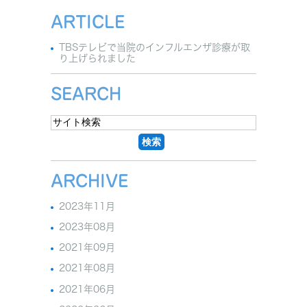
ARTICLE
TBSテレビで当院のインフルエンザ診療が取
り上げられました
SEARCH
ARCHIVE
2023年11月
2023年08月
2021年09月
2021年08月
2021年06月