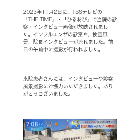
2023年11月2日に、TBSテレビの
「THE TIME」・「ひるおび」で当院の診
察・インタビュー画像が放映されまし
た。インフルエンザの診察や、検査風
景、院長インタビューが流れました。前
日の午前中に撮影が行われました。
来院患者さんには、インタビューや診察
風景撮影にご協力いただきました。あり
がとうございました。