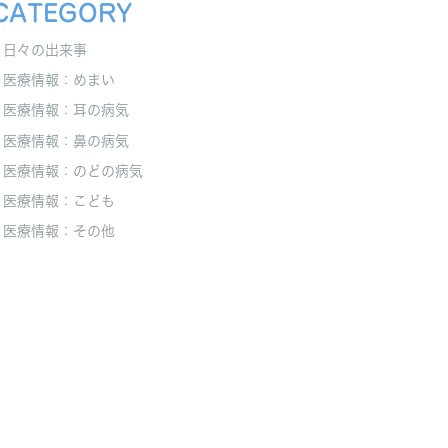
CATEGORY
日々の出来事
医療情報：めまい
医療情報：耳の病気
医療情報：鼻の病気
医療情報：のどの病気
医療情報：こども
医療情報：その他