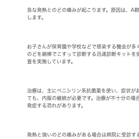
急な発熱とのどの痛みが起こります。原因は、A
します。
お子さんが保育園や学校などで感染する機会が多
のどを綿棒でこすって診断する迅速診断キットを
査を実施しています。
治療は、主にペニシリン系抗菌薬を使い、症状が
ても、内服の継続が必要です。治療が不十分の場
発症する恐れがあります。
発熱と強いのどの痛みがある場合は病院に受診す