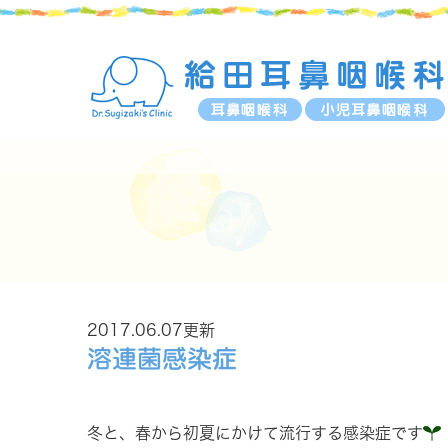
2017.06.07更新
溶連菌感染症
冬と、春から初夏にかけて流行する感染症です