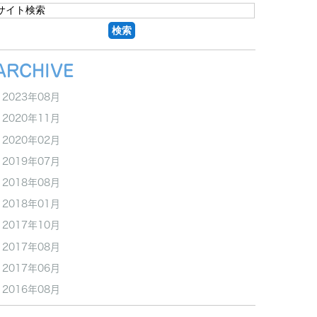
ARCHIVE
2023年08月
2020年11月
2020年02月
2019年07月
2018年08月
2018年01月
2017年10月
2017年08月
2017年06月
2016年08月