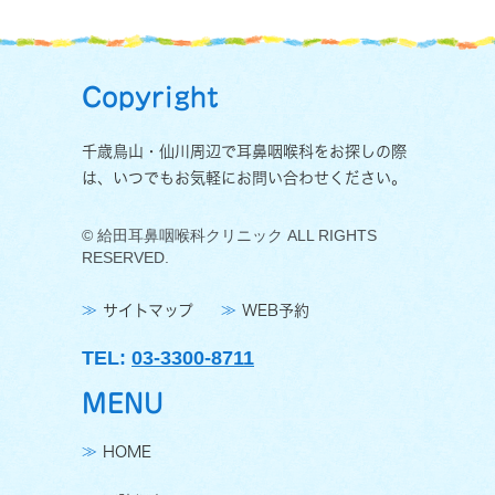
Copyright
千歳鳥山・仙川周辺で耳鼻咽喉科をお探しの際
は、いつでもお気軽にお問い合わせください。
© 給田耳鼻咽喉科クリニック ALL RIGHTS
RESERVED.
サイトマップ
WEB予約
TEL:
03-3300-8711
MENU
HOME