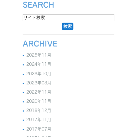
SEARCH
ARCHIVE
2025年11月
2024年11月
2023年10月
2023年08月
2022年11月
2020年11月
2018年12月
2017年11月
2017年07月