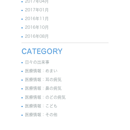
2017年04月
2017年01月
2016年11月
2016年10月
2016年08月
CATEGORY
日々の出来事
医療情報：めまい
医療情報：耳の病気
医療情報：鼻の病気
医療情報：のどの病気
医療情報：こども
医療情報：その他