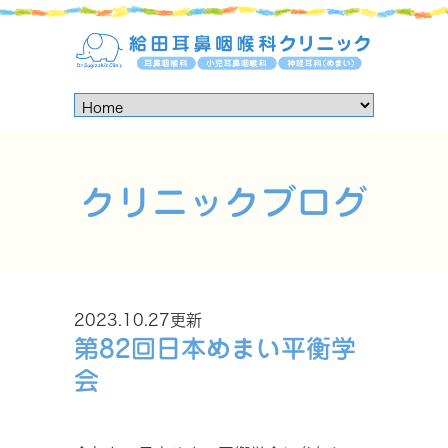
クリニックブログ
2023.10.27更新
第82回日本めまい平衡学
会