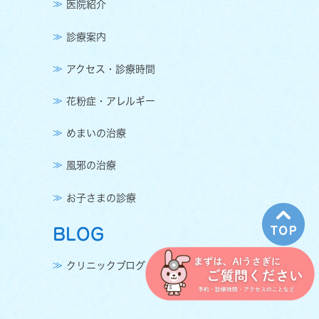
医院紹介
診療案内
アクセス・診療時間
花粉症・アレルギー
めまいの治療
風邪の治療
お子さまの診療
BLOG
クリニックブログ