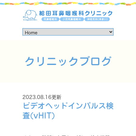
クリニックブログ
2023.08.16更新
ビデオヘッドインパルス検
査(vHIT)