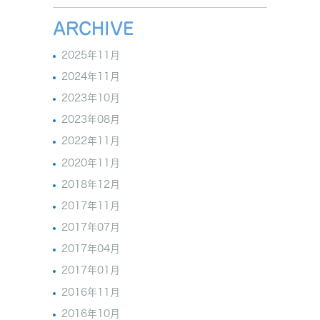
ARCHIVE
2025年11月
2024年11月
2023年10月
2023年08月
2022年11月
2020年11月
2018年12月
2017年11月
2017年07月
2017年04月
2017年01月
2016年11月
2016年10月