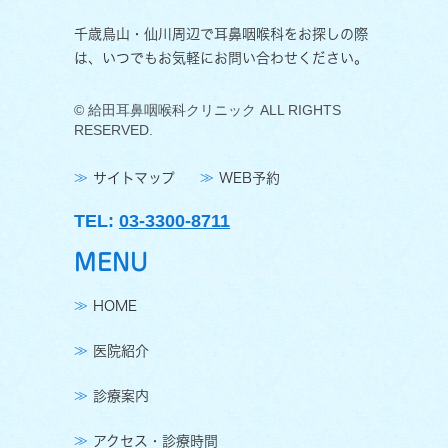
千歳鳥山・仙川周辺で耳鼻咽喉科をお探しの際
は、いつでもお気軽にお問い合わせください。
© 給田耳鼻咽喉科クリニック ALL RIGHTS
RESERVED.
サイトマップ
WEB予約
TEL:
03-3300-8711
MENU
HOME
医院紹介
診療案内
アクセス・診療時間