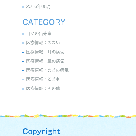
2016年08月
CATEGORY
日々の出来事
医療情報：めまい
医療情報：耳の病気
医療情報：鼻の病気
医療情報：のどの病気
医療情報：こども
医療情報：その他
Copyright