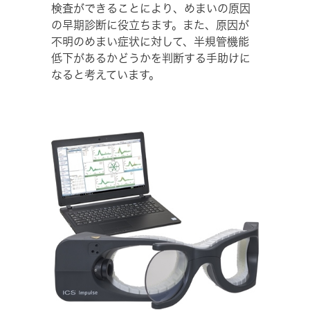
検査ができることにより、めまいの原因
の早期診断に役立ちます。また、原因が
不明のめまい症状に対して、半規管機能
低下があるかどうかを判断する手助けに
なると考えています。