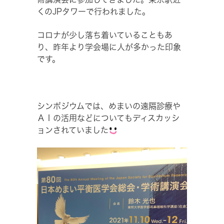
くのJPタワーで行われました。
コロナが少し落ち着いていることもあ
り、昨年より学会場に人が多かった印象
です。
シンポジウムでは、めまいの遠隔診療や
ＡＩの活用などについてもディスカッシ
ョンされていました