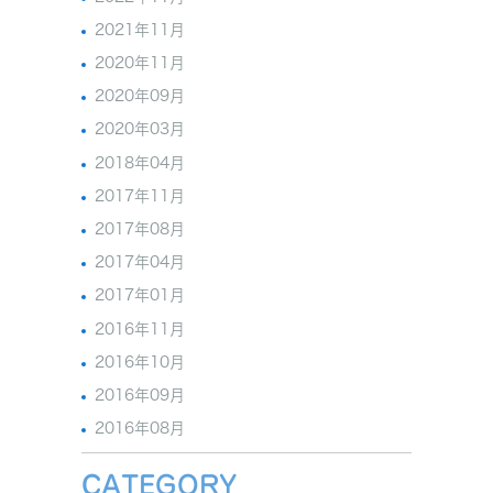
2021年11月
2020年11月
2020年09月
2020年03月
2018年04月
2017年11月
2017年08月
2017年04月
2017年01月
2016年11月
2016年10月
2016年09月
2016年08月
CATEGORY