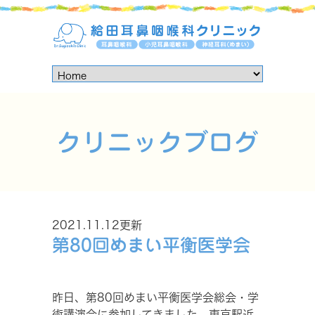
クリニックブログ
2021.11.12更新
第80回めまい平衡医学会
昨日、第80回めまい平衡医学会総会・学
術講演会に参加してきました。東京駅近