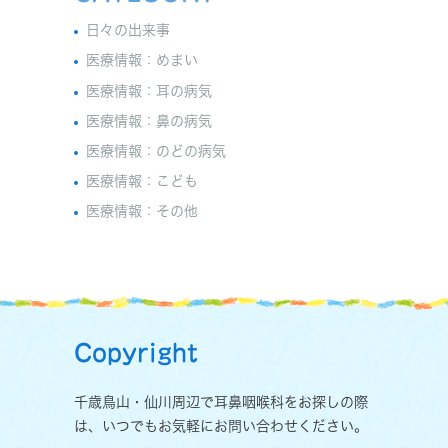
日々の出来事
医療情報：めまい
医療情報：耳の病気
医療情報：鼻の病気
医療情報：のどの病気
医療情報：こども
医療情報：その他
Copyright
千歳鳥山・仙川周辺で耳鼻咽喉科をお探しの際
は、いつでもお気軽にお問い合わせください。