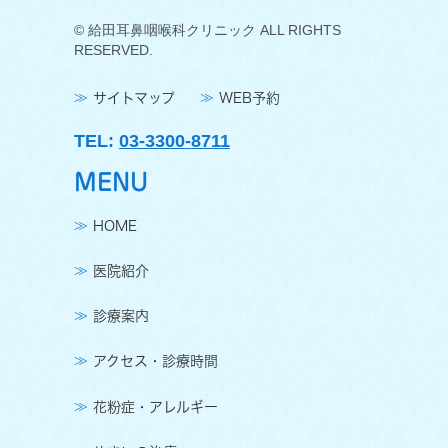
© 給田耳鼻咽喉科クリニック ALL RIGHTS
RESERVED.
サイトマップ
WEB予約
TEL:
03-3300-8711
MENU
HOME
医院紹介
診療案内
アクセス・診療時間
花粉症・アレルギー