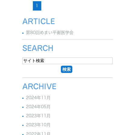
1
ARTICLE
第80回めまい平衡医学会
SEARCH
ARCHIVE
2024年11月
2024年05月
2023年11月
2023年10月
2022年11月