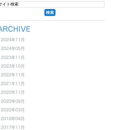
ARCHIVE
2024年11月
2024年05月
2023年11月
2023年10月
2022年11月
2021年11月
2020年11月
2020年09月
2020年03月
2018年04月
2017年11月