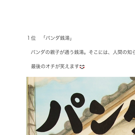
１位 「パンダ銭湯」
パンダの親子が通う銭湯。そこには、人間の知
最後のオチが笑えます