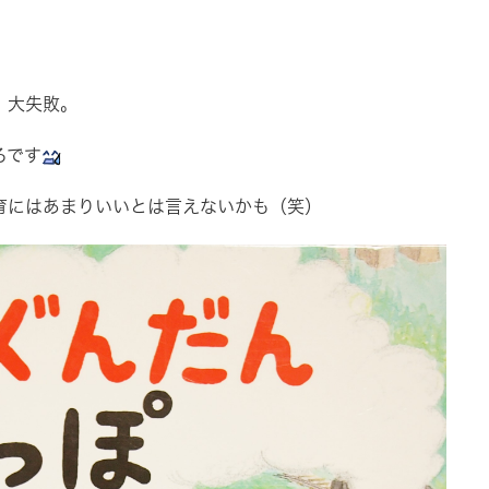
、大失敗。
ろです
にはあまりいいとは言えないかも（笑）