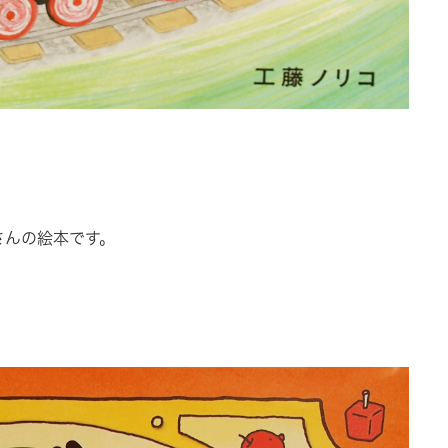
さんの絵本です。