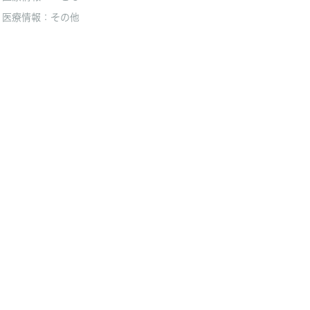
医療情報：その他