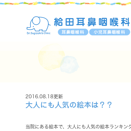
2016.08.18更新
大人にも人気の絵本は？？
当院にある絵本で、大人にも人気の絵本ランキン