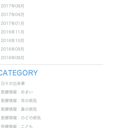
2017年08月
2017年04月
2017年01月
2016年11月
2016年10月
2016年09月
2016年08月
CATEGORY
日々の出来事
医療情報：めまい
医療情報：耳の病気
医療情報：鼻の病気
医療情報：のどの病気
医療情報：こども