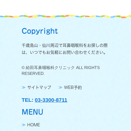
Copyright
千歳鳥山・仙川周辺で耳鼻咽喉科をお探しの際
は、いつでもお気軽にお問い合わせください。
© 給田耳鼻咽喉科クリニック ALL RIGHTS
RESERVED.
サイトマップ
WEB予約
TEL:
03-3300-8711
MENU
HOME