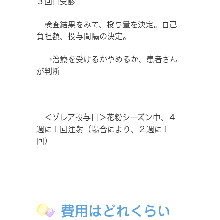
３回目受診
検査結果をみて、投与量を決定。自己
負担額、投与間隔の決定。
→治療を受けるかやめるか、患者さん
が判断
＜ゾレア投与日＞花粉シーズン中、４
週に１回注射（場合により、２週に１
回）
費用はどれくらい