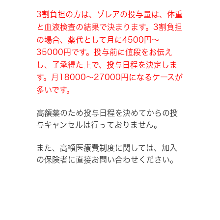
3割負担の方は、ゾレアの投与量は、体重
と血液検査の結果で決まります。3割負担
の場合、薬代として月に4500円～
35000円です。投与前に値段をお伝え
し、了承得た上で、投与日程を決定しま
す。月18000～27000円になるケースが
多いです。
高額薬のため投与日程を決めてからの投
与キャンセルは行っておりません。
また、高額医療費制度に関しては、加入
の保険者に直接お問い合わせください。