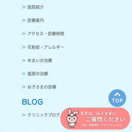
医院紹介
診療案内
アクセス・診療時間
花粉症・アレルギー
めまいの治療
風邪の治療
お子さまの診療
BLOG
クリニックブログ