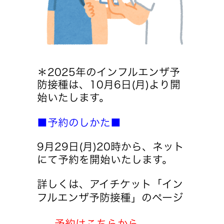
＊2025年のインフルエンザ予
防接種は、10月6日(月)より開
始いたします。
■予約のしかた■
9月29日(月)20時から、ネット
にて予約を開始いたします。
詳しくは、アイチケット「イン
フルエンザ予防接種」のページ
予約はこちらから