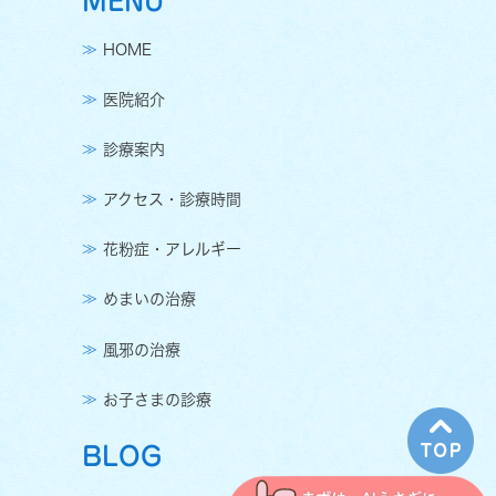
MENU
HOME
医院紹介
診療案内
アクセス・診療時間
花粉症・アレルギー
めまいの治療
風邪の治療
お子さまの診療
BLOG