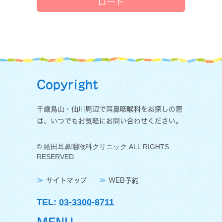
ロード
Copyright
千歳鳥山・仙川周辺で耳鼻咽喉科をお探しの際
は、いつでもお気軽にお問い合わせください。
© 給田耳鼻咽喉科クリニック ALL RIGHTS
RESERVED.
サイトマップ
WEB予約
TEL:
03-3300-8711