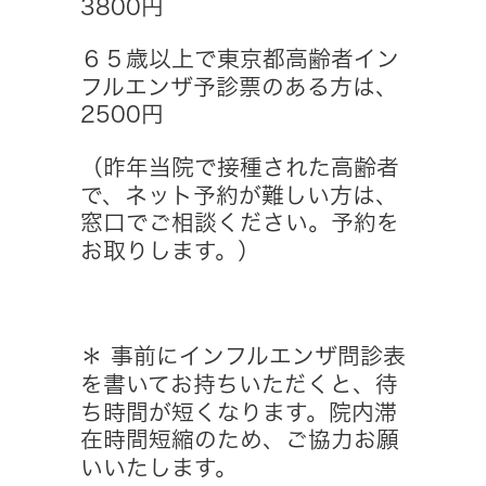
3800円
６５歳以上で東京都高齢者イン
フルエンザ予診票のある方は、
2500円
（昨年当院で接種された高齢者
で、ネット予約が難しい方は、
窓口でご相談ください。予約を
お取りします。）
＊ 事前にインフルエンザ問診表
を書いてお持ちいただくと、待
ち時間が短くなります。院内滞
在時間短縮のため、ご協力お願
いいたします。