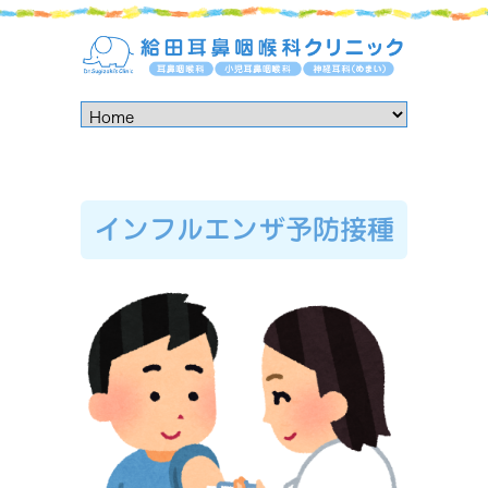
インフルエンザ予防接種