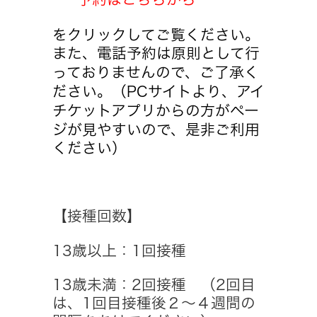
をクリックしてご覧ください。
また、電話予約は原則として行
っておりませんので、ご了承く
ださい。（PCサイトより、アイ
チケットアプリからの方がペー
ジが見やすいので、是非ご利用
ください）
【接種回数】
13歳以上：1回接種
13歳未満：2回接種 （2回目
は、1回目接種後２～４週間の