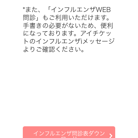
*また、「インフルエンザWEB
問診」もご利用いただけます。
手書きの必要がないため、便利
になっております。アイチケッ
トのインフルエンザiメッセージ
よりご確認ください。
インフルエンザ問診表ダウン